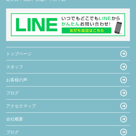
トップページ
スタッフ
お客様の声
ブログ
アクセスマップ
会社概要
ブログ