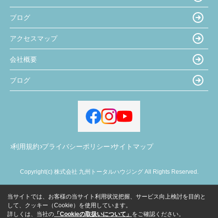
ブログ
アクセスマップ
会社概要
ブログ
利用規約
プライバシーポリシー
サイトマップ
Copyright(c) 株式会社 九州トータルハウジング All Rights Reserved.
当サイトでは、お客様の当サイト利用状況把握、サービス向上検討を目的と
して、クッキー（Cookie）を使用しています。
詳しくは、当社の
「Cookieの取扱いについて」
をご確認ください。