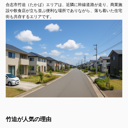
合志市竹迫（たかば）エリアは、近隣に幹線道路が走り、商業施
設や飲食店が立ち並ぶ便利な場所でありながら、落ち着いた住宅
街も共存するエリアです。
竹迫が人気の理由