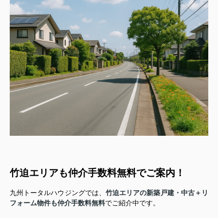
竹迫エリアも仲介手数料無料でご案内！
九州トータルハウジングでは、
竹迫エリアの新築戸建・中古＋リ
フォーム物件も仲介手数料無料
でご紹介中です。