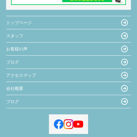
トップページ
スタッフ
お客様の声
ブログ
アクセスマップ
会社概要
ブログ