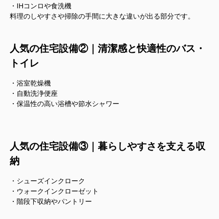
・IHコンロや食洗機
料理のしやすさや掃除の手間に大きな違いが出る部分です。
人気の住宅設備②｜清潔感と快適性のバス・
トイレ
・浴室乾燥機
・自動洗浄便座
・保温性の高い浴槽や節水シャワー
人気の住宅設備③｜暮らしやすさを支える収
納
・シューズインクローク
・ウォークインクローゼット
・階段下収納やパントリー