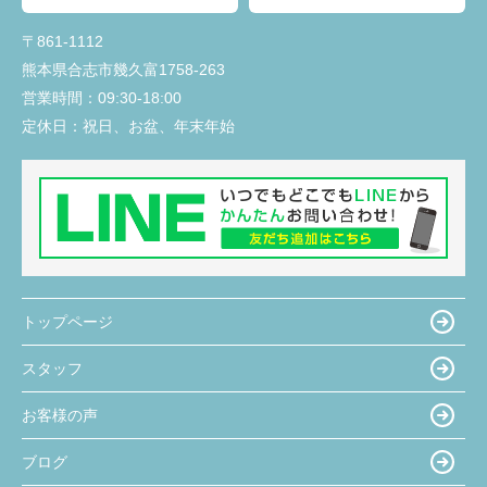
〒861-1112
熊本県合志市幾久富1758-263
営業時間：
09:30-18:00
定休日：
祝日、お盆、年末年始
トップページ
スタッフ
お客様の声
ブログ