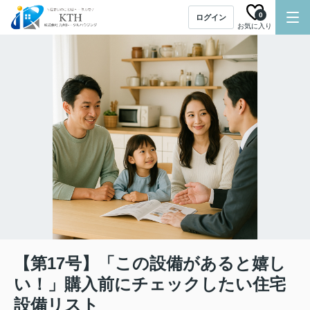
0
ログイン
お気に入り
【第17号】「この設備があると嬉し
い！」購入前にチェックしたい住宅
設備リスト