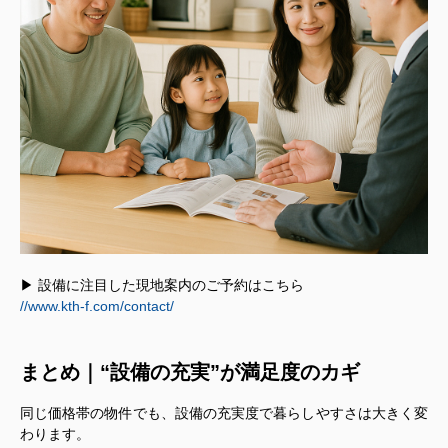
▶ 設備に注目した現地案内のご予約はこちら
//www.kth-f.com/contact/
まとめ｜“設備の充実”が満足度のカギ
同じ価格帯の物件でも、設備の充実度で暮らしやすさは大きく変
わります。