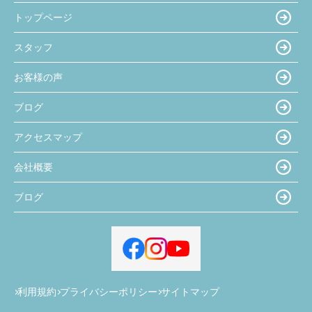
トップページ
スタッフ
お客様の声
ブログ
アクセスマップ
会社概要
ブログ
利用規約
プライバシーポリシー
サイトマップ