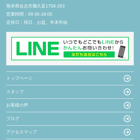
熊本県合志市幾久富1758-263
営業時間：
09:30-18:00
定休日：
祝日、お盆、年末年始
トップページ
スタッフ
お客様の声
ブログ
アクセスマップ