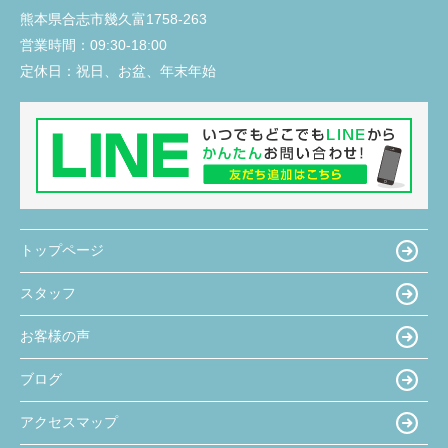
熊本県合志市幾久富1758-263
営業時間：
09:30-18:00
定休日：
祝日、お盆、年末年始
トップページ
スタッフ
お客様の声
ブログ
アクセスマップ