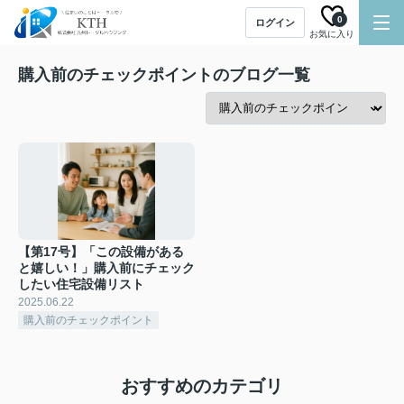
0
ログイン
お気に入り
購入前のチェックポイントのブログ一覧
【第17号】「この設備がある
と嬉しい！」購入前にチェック
したい住宅設備リスト
2025.06.22
購入前のチェックポイント
おすすめのカテゴリ