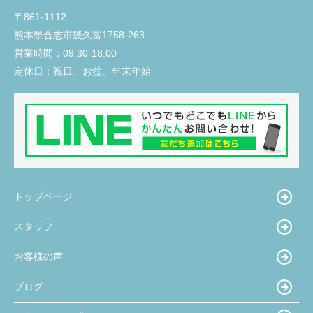
〒861-1112
熊本県合志市幾久富1758-263
営業時間：
09:30-18:00
定休日：
祝日、お盆、年末年始
トップページ
スタッフ
お客様の声
ブログ