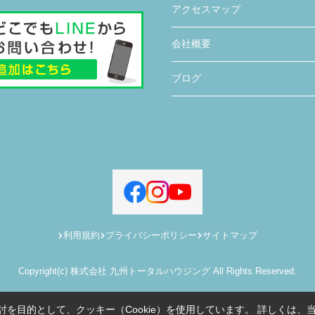
アクセスマップ
会社概要
ブログ
利用規約
プライバシーポリシー
サイトマップ
Copyright(c) 株式会社 九州トータルハウジング All Rights Reserved.
を目的として、クッキー（Cookie）を使用しています。
詳しくは、