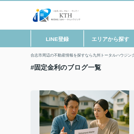
LINE登録
エリアから探す
合志市周辺の不動産情報を探すなら九州トータルハウジン
#固定金利のブログ一覧