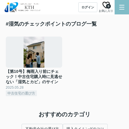
0
ログイン
お気に入り
#湿気のチェックポイントのブログ一覧
【第10号】梅雨入り前にチェ
ック！中古住宅購入時に見逃せ
ない「湿気とカビ」のサイン
2025.05.28
中古住宅の選び方
おすすめのカテゴリ
不動産会社の選び方
購入タイミングのコツ