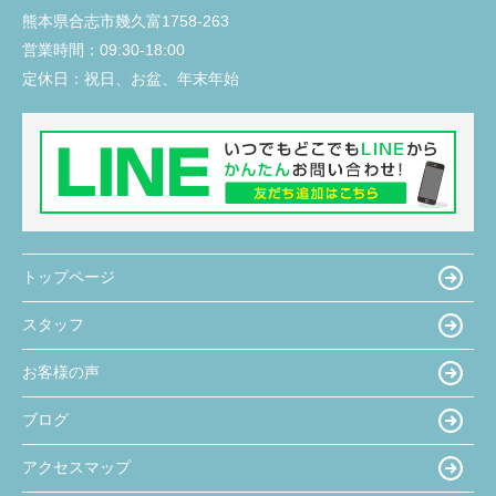
熊本県合志市幾久富1758-263
営業時間：
09:30-18:00
定休日：
祝日、お盆、年末年始
トップページ
スタッフ
お客様の声
ブログ
アクセスマップ