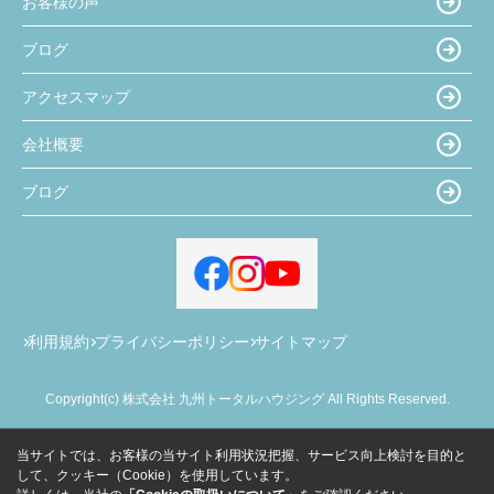
お客様の声
ブログ
アクセスマップ
会社概要
ブログ
利用規約
プライバシーポリシー
サイトマップ
Copyright(c) 株式会社 九州トータルハウジング All Rights Reserved.
当サイトでは、お客様の当サイト利用状況把握、サービス向上検討を目的と
して、クッキー（Cookie）を使用しています。