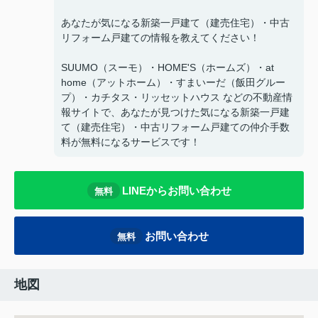
あなたが気になる新築一戸建て（建売住宅）・中古
リフォーム戸建ての情報を教えてください！
SUUMO（スーモ）・HOME'S（ホームズ）・at
home（アットホーム）・すまいーだ（飯田グルー
プ）・カチタス・リッセットハウス などの不動産情
報サイトで、あなたが見つけた気になる新築一戸建
て（建売住宅）・中古リフォーム戸建ての仲介手数
料が無料になるサービスです！
LINEからお問い合わせ
無料
お問い合わせ
無料
地図