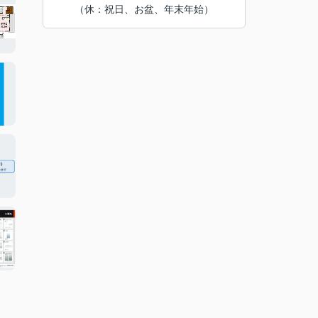
（休：祝日、お盆、年末年始）