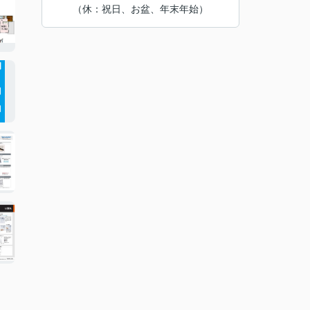
（休：祝日、お盆、年末年始）