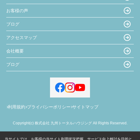
お客様の声
ブログ
アクセスマップ
会社概要
ブログ
利用規約
プライバシーポリシー
サイトマップ
Copyright(c) 株式会社 九州トータルハウジング All Rights Reserved.
当サイトでは、お客様の当サイト利用状況把握、サービス向上検討を目的と