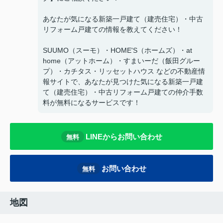
あなたが気になる新築一戸建て（建売住宅）・中古
リフォーム戸建ての情報を教えてください！
SUUMO（スーモ）・HOME'S（ホームズ）・at
home（アットホーム）・すまいーだ（飯田グルー
プ）・カチタス・リッセットハウス などの不動産情
報サイトで、あなたが見つけた気になる新築一戸建
て（建売住宅）・中古リフォーム戸建ての仲介手数
料が無料になるサービスです！
LINEからお問い合わせ
無料
お問い合わせ
無料
地図