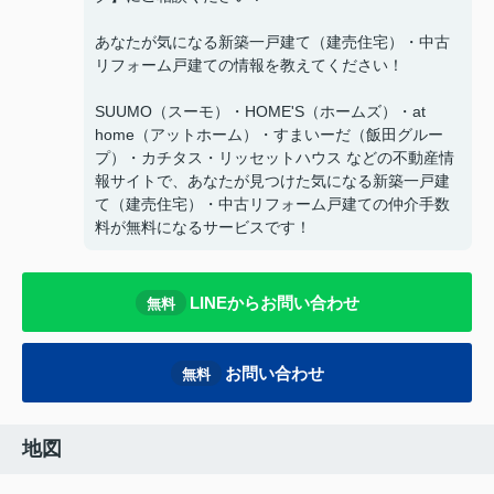
あなたが気になる新築一戸建て（建売住宅）・中古
リフォーム戸建ての情報を教えてください！
SUUMO（スーモ）・HOME'S（ホームズ）・at
home（アットホーム）・すまいーだ（飯田グルー
プ）・カチタス・リッセットハウス などの不動産情
報サイトで、あなたが見つけた気になる新築一戸建
て（建売住宅）・中古リフォーム戸建ての仲介手数
料が無料になるサービスです！
LINEからお問い合わせ
無料
お問い合わせ
無料
地図