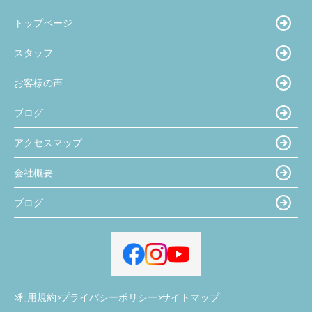
トップページ
スタッフ
お客様の声
ブログ
アクセスマップ
会社概要
ブログ
利用規約
プライバシーポリシー
サイトマップ