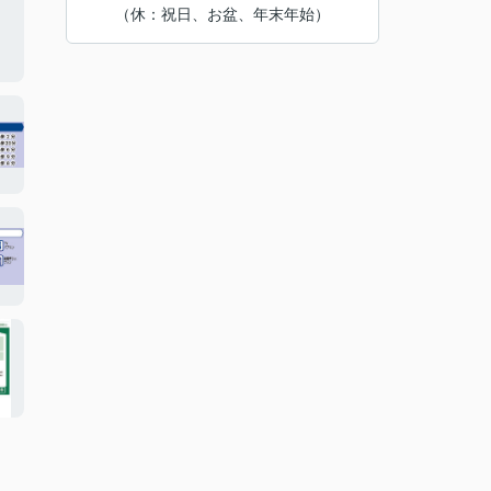
（休：祝日、お盆、年末年始）