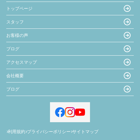
トップページ
スタッフ
お客様の声
ブログ
アクセスマップ
会社概要
ブログ
利用規約
プライバシーポリシー
サイトマップ