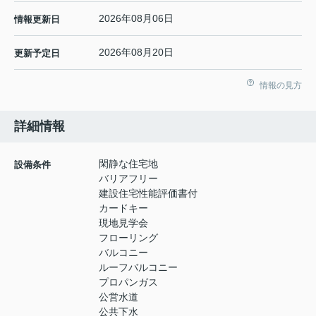
2026年08月06日
情報更新日
2026年08月20日
更新予定日
情報の見方
詳細情報
閑静な住宅地
設備条件
バリアフリー
建設住宅性能評価書付
カードキー
現地見学会
フローリング
バルコニー
ルーフバルコニー
プロパンガス
公営水道
公共下水