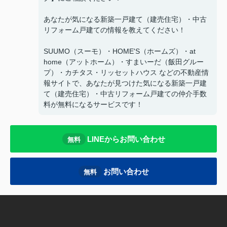
あなたが気になる新築一戸建て（建売住宅）・中古
リフォーム戸建ての情報を教えてください！
SUUMO（スーモ）・HOME'S（ホームズ）・at
home（アットホーム）・すまいーだ（飯田グルー
プ）・カチタス・リッセットハウス などの不動産情
報サイトで、あなたが見つけた気になる新築一戸建
て（建売住宅）・中古リフォーム戸建ての仲介手数
料が無料になるサービスです！
LINEからお問い合わせ
無料
お問い合わせ
無料