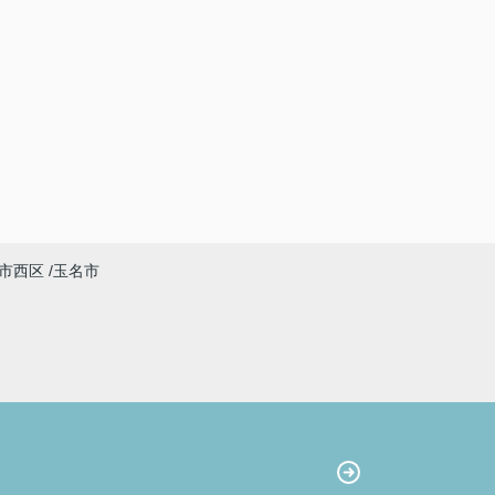
市西区
玉名市