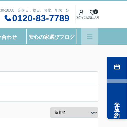
:30-18:00 定休日：祝日、お盆、年末年始
0
0120-83-7789
ログイン
お気に入り
い合わせ
安心の家選びブログ
来店予約