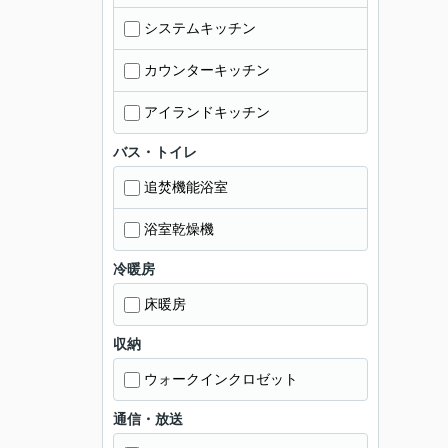
システムキッチン
カウンターキッチン
アイランドキッチン
バス・トイレ
追焚機能浴室
浴室乾燥機
冷暖房
床暖房
収納
ウォークインクロゼット
通信・放送