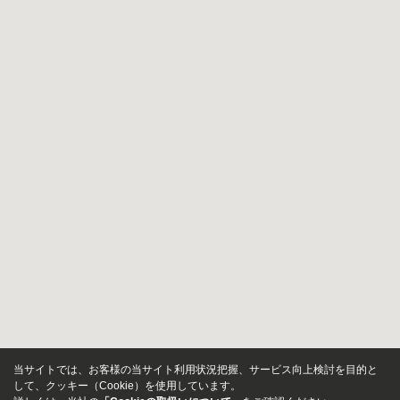
当サイトでは、お客様の当サイト利用状況把握、サービス向上検討を目的と
して、クッキー（Cookie）を使用しています。