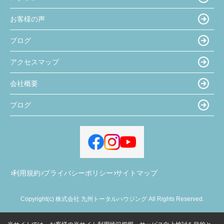
お客様の声
ブログ
アクセスマップ
会社概要
ブログ
利用規約
プライバシーポリシー
サイトマップ
Copyright(c) 株式会社 九州トータルハウジング All Rights Reserved.