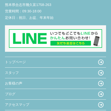
熊本県合志市幾久富1758-263
営業時間：
09:30-18:00
定休日：
祝日、お盆、年末年始
トップページ
スタッフ
お客様の声
ブログ
アクセスマップ