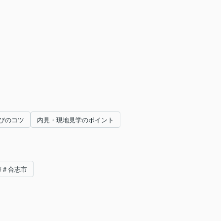
びのコツ
内見・現地見学のポイント
#＃合志市