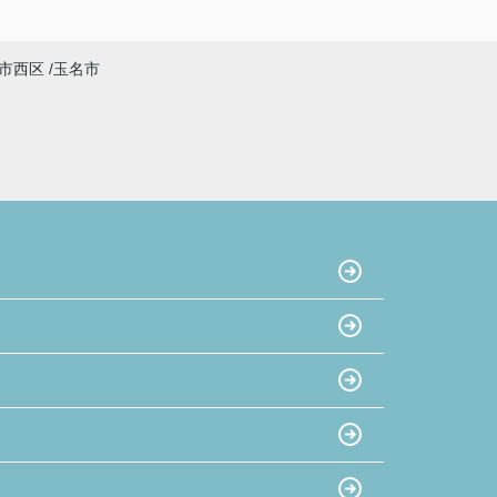
市西区
玉名市