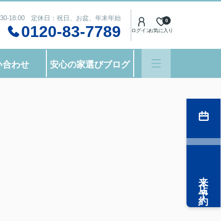
:30-18:00 定休日：祝日、お盆、年末年始
0
0120-83-7789
ログイン
お気に入り
い合わせ
安心の家選びブログ
来店予約