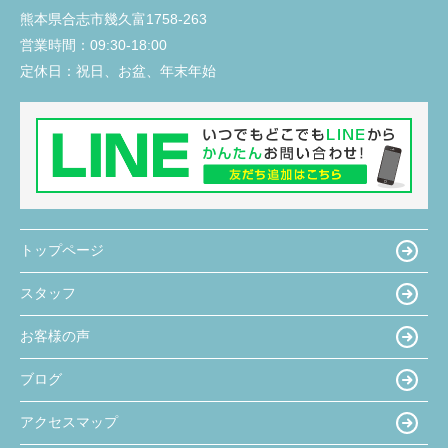
熊本県合志市幾久富1758-263
営業時間：
09:30-18:00
定休日：
祝日、お盆、年末年始
トップページ
スタッフ
お客様の声
ブログ
アクセスマップ