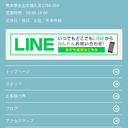
熊本県合志市幾久富1758-263
営業時間：
09:30-18:00
定休日：
祝日、お盆、年末年始
トップページ
スタッフ
お客様の声
ブログ
アクセスマップ