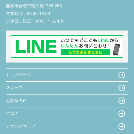
熊本県合志市幾久富1758-263
営業時間：
09:30-18:00
定休日：
祝日、お盆、年末年始
トップページ
スタッフ
お客様の声
ブログ
アクセスマップ