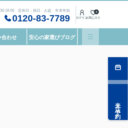
:30-18:00 定休日：祝日、お盆、年末年始
0
0120-83-7789
ログイン
お気に入り
い合わせ
安心の家選びブログ
来店予約