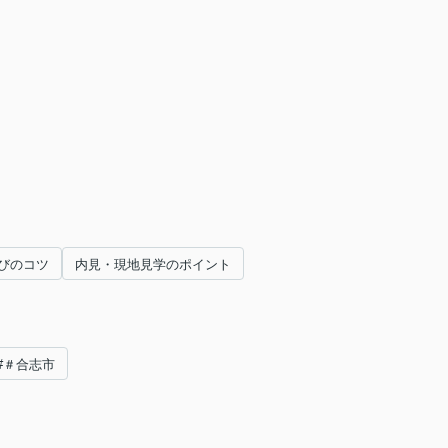
びのコツ
内見・現地見学のポイント
#＃合志市