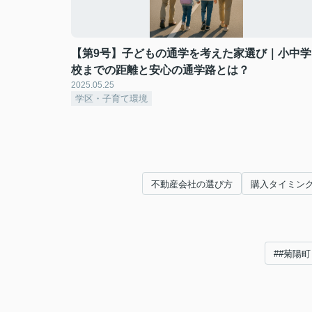
【第9号】子どもの通学を考えた家選び｜小中学
校までの距離と安心の通学路とは？
2025.05.25
学区・子育て環境
不動産会社の選び方
購入タイミン
##菊陽町