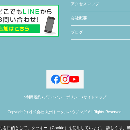
アクセスマップ
会社概要
ブログ
利用規約
プライバシーポリシー
サイトマップ
Copyright(c) 株式会社 九州トータルハウジング All Rights Reserved.
を目的として、クッキー（Cookie）を使用しています。
詳しくは、