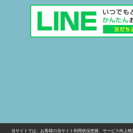
当サイトでは、お客様の当サイト利用状況把握、サービス向上検討