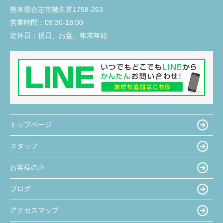
熊本県合志市幾久富1758-263
営業時間：
09:30-18:00
定休日：
祝日、お盆、年末年始
トップページ
スタッフ
お客様の声
ブログ
アクセスマップ