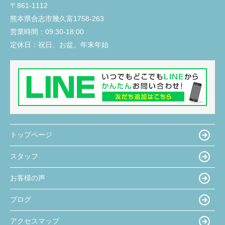
〒861-1112
熊本県合志市幾久富1758-263
営業時間：
09:30-18:00
定休日：
祝日、お盆、年末年始
トップページ
スタッフ
お客様の声
ブログ
アクセスマップ