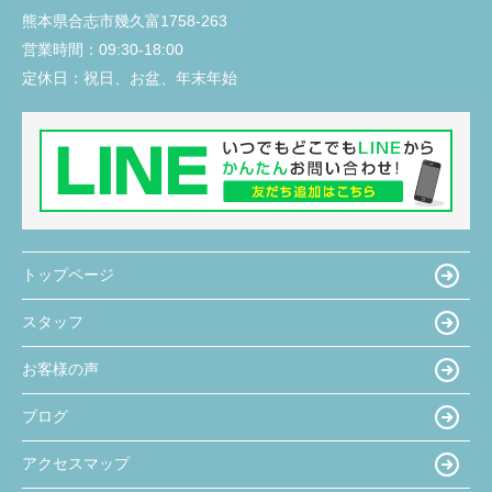
熊本県合志市幾久富1758-263
営業時間：
09:30-18:00
定休日：
祝日、お盆、年末年始
トップページ
スタッフ
お客様の声
ブログ
アクセスマップ