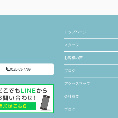
トップページ
スタッフ
お客様の声
0120-83-7789
ブログ
アクセスマップ
会社概要
ブログ