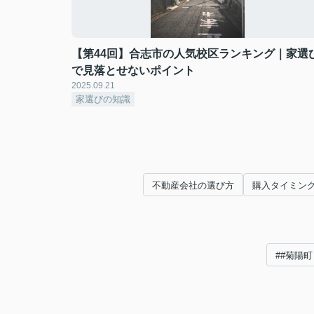
【第44回】合志市の人気校区ランキング｜家選
で見落とせないポイント
2025.09.21
家選びの知識
不動産会社の選び方
購入タイミン
##菊陽町