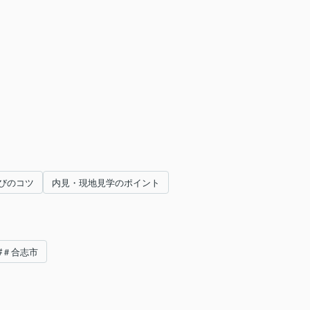
びのコツ
内見・現地見学のポイント
#＃合志市