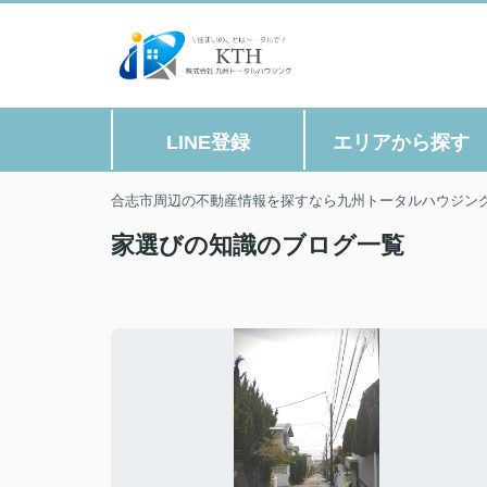
LINE登録
エリアから探す
合志市周辺の不動産情報を探すなら九州トータルハウジン
家選びの知識のブログ一覧