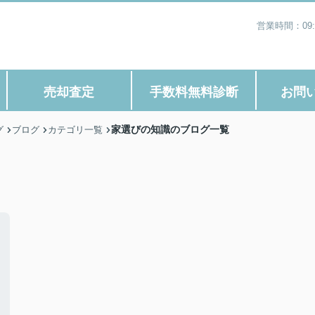
営業時間：09
売却査定
手数料無料診断
お問
家選びの知識のブログ一覧
グ
ブログ
カテゴリ一覧