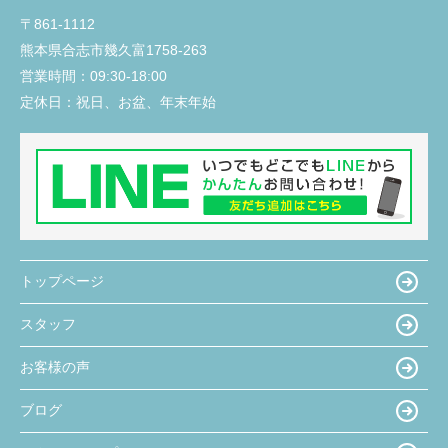
〒861-1112
熊本県合志市幾久富1758-263
営業時間：
09:30-18:00
定休日：
祝日、お盆、年末年始
トップページ
スタッフ
お客様の声
ブログ