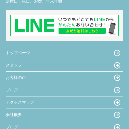
定休日：
祝日、お盆、年末年始
トップページ
スタッフ
お客様の声
ブログ
アクセスマップ
会社概要
ブログ