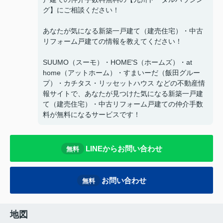
グ】にご相談ください！
あなたが気になる新築一戸建て（建売住宅）・中古
リフォーム戸建ての情報を教えてください！
SUUMO（スーモ）・HOME'S（ホームズ）・at
home（アットホーム）・すまいーだ（飯田グルー
プ）・カチタス・リッセットハウス などの不動産情
報サイトで、あなたが見つけた気になる新築一戸建
て（建売住宅）・中古リフォーム戸建ての仲介手数
料が無料になるサービスです！
LINEからお問い合わせ
無料
お問い合わせ
無料
地図