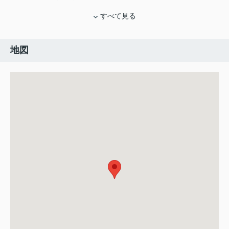
すべて見る
地図