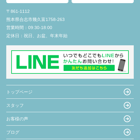
〒861-1112
熊本県合志市幾久富1758-263
営業時間：
09:30-18:00
定休日：
祝日、お盆、年末年始
トップページ
スタッフ
お客様の声
ブログ