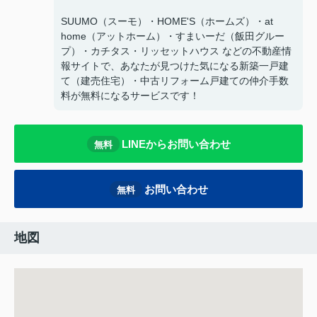
SUUMO（スーモ）・HOME'S（ホームズ）・at
home（アットホーム）・すまいーだ（飯田グルー
プ）・カチタス・リッセットハウス などの不動産情
報サイトで、あなたが見つけた気になる新築一戸建
て（建売住宅）・中古リフォーム戸建ての仲介手数
料が無料になるサービスです！
LINEからお問い合わせ
無料
お問い合わせ
無料
地図