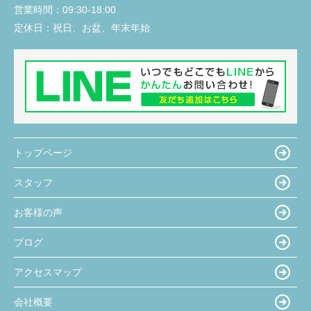
営業時間：
09:30-18:00
定休日：
祝日、お盆、年末年始
トップページ
スタッフ
お客様の声
ブログ
アクセスマップ
会社概要