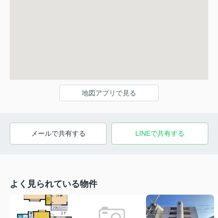
地図アプリで見る
メールで共有する
LINEで共有する
よく見られている物件