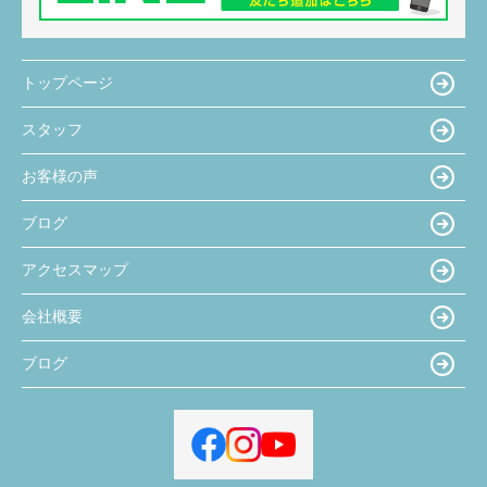
トップページ
スタッフ
お客様の声
ブログ
アクセスマップ
会社概要
ブログ