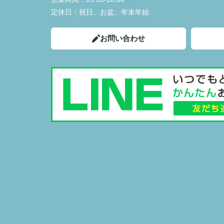
定休日：
祝日、お盆、年末年始
お問い合わせ