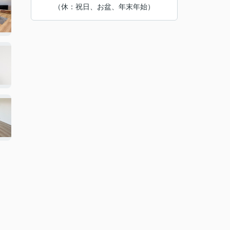
（休：祝日、お盆、年末年始）