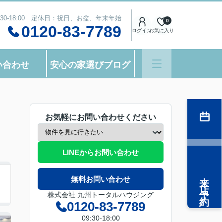
:30-18:00 定休日：祝日、お盆、年末年始
0
0120-83-7789
ログイン
お気に入り
い合わせ
安心の家選びブログ
お気軽にお問い合わせください
LINEからお問い合わせ
来店予約
無料お問い合わせ
株式会社 九州トータルハウジング
0120-83-7789
09:30-18:00