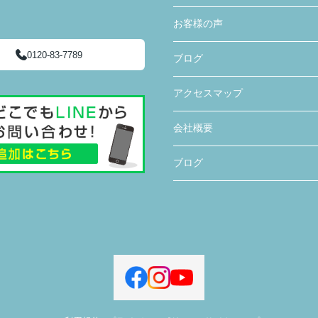
お客様の声
0120-83-7789
ブログ
アクセスマップ
会社概要
ブログ