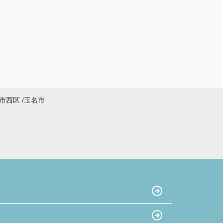
市西区
玉名市