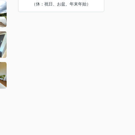
（休：祝日、お盆、年末年始）