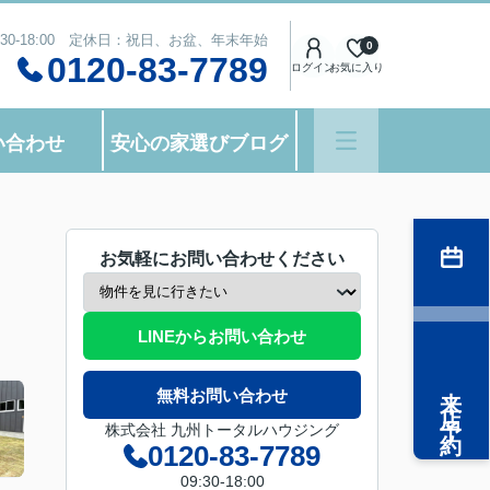
:30-18:00 定休日：祝日、お盆、年末年始
0
0120-83-7789
ログイン
お気に入り
い合わせ
安心の家選びブログ
お気軽にお問い合わせください
LINEからお問い合わせ
来店予約
無料お問い合わせ
株式会社 九州トータルハウジング
0120-83-7789
09:30-18:00