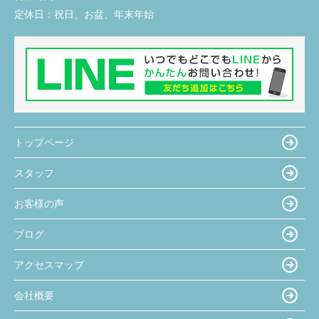
定休日：
祝日、お盆、年末年始
トップページ
スタッフ
お客様の声
ブログ
アクセスマップ
会社概要