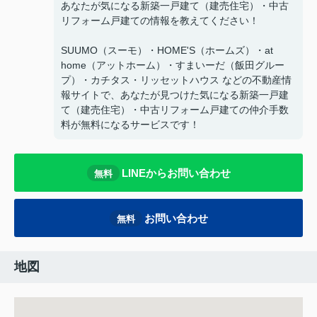
あなたが気になる新築一戸建て（建売住宅）・中古
リフォーム戸建ての情報を教えてください！
SUUMO（スーモ）・HOME'S（ホームズ）・at
home（アットホーム）・すまいーだ（飯田グルー
プ）・カチタス・リッセットハウス などの不動産情
報サイトで、あなたが見つけた気になる新築一戸建
て（建売住宅）・中古リフォーム戸建ての仲介手数
料が無料になるサービスです！
LINEからお問い合わせ
無料
お問い合わせ
無料
地図