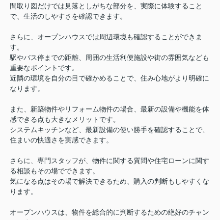
間取り図だけでは見落としがちな部分を、実際に体験すること
で、生活のしやすさを確認できます。
さらに、オープンハウスでは周辺環境も確認することができま
す。
駅やバス停までの距離、周囲の生活利便施設や街の雰囲気なども
重要なポイントです。
近隣の環境を自分の目で確かめることで、住み心地がより明確に
なります。
また、新築物件やリフォーム物件の場合、最新の設備や機能を体
感できる点も大きなメリットです。
システムキッチンなど、最新設備の使い勝手を確認することで、
住まいの快適さを実感できます。
さらに、専門スタッフが、物件に関する質問や住宅ローンに関す
る相談もその場でできます。
気になる点はその場で解決できるため、購入の判断もしやすくな
ります。
オープンハウスは、物件を総合的に判断するための絶好のチャン