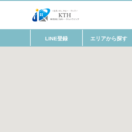
LINE登録
エリアから探す