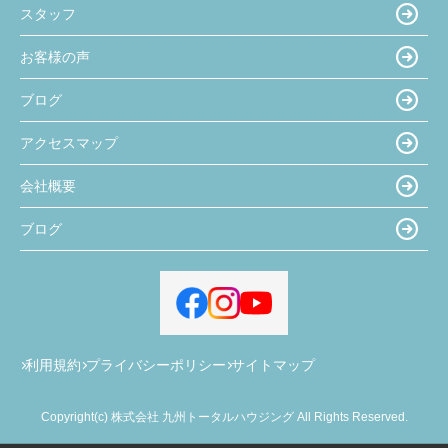
スタッフ
お客様の声
ブログ
アクセスマップ
会社概要
ブログ
利用規約
プライバシーポリシー
サイトマップ
Copyright(c) 株式会社 九州トータルハウジング All Rights Reserved.