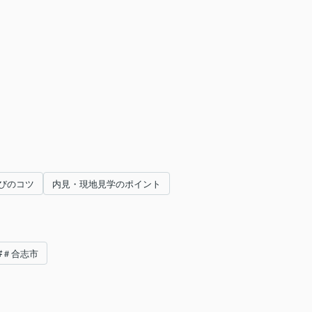
びのコツ
内見・現地見学のポイント
#＃合志市