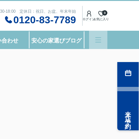
:30-18:00 定休日：祝日、お盆、年末年始
0
0120-83-7789
ログイン
お気に入り
い合わせ
安心の家選びブログ
来店予約