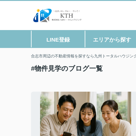
LINE登録
エリアから探す
合志市周辺の不動産情報を探すなら九州トータルハウジン
#物件見学のブログ一覧