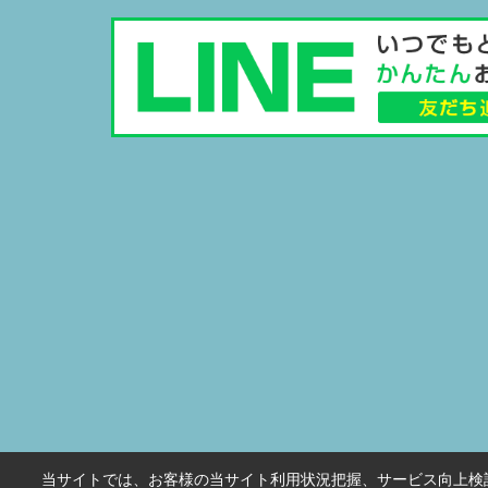
当サイトでは、お客様の当サイト利用状況把握、サービス向上検討