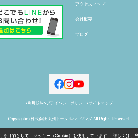
アクセスマップ
会社概要
ブログ
利用規約
プライバシーポリシー
サイトマップ
Copyright(c) 株式会社 九州トータルハウジング All Rights Reserved.
を目的として、クッキー（Cookie）を使用しています。
詳しくは、