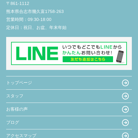
〒861-1112
熊本県合志市幾久富1758-263
営業時間：
09:30-18:00
定休日：
祝日、お盆、年末年始
トップページ
スタッフ
お客様の声
ブログ
アクセスマップ