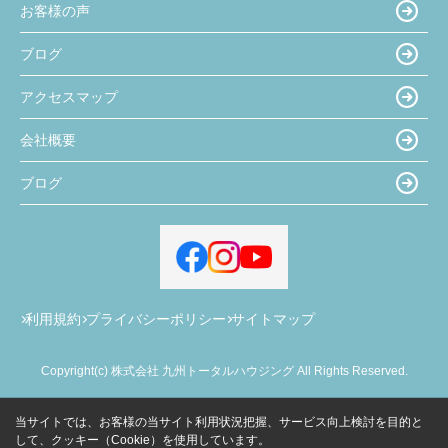
お客様の声
ブログ
アクセスマップ
会社概要
ブログ
利用規約
プライバシーポリシー
サイトマップ
Copyright(c) 株式会社 九州トータルハウジング All Rights Reserved.
当サイトでは、お客様の当サイト利用状況把握、サービス向上検討を目的と
して、クッキー（Cookie）を使用しています。