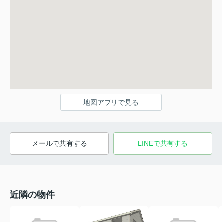
地図アプリで見る
メールで共有する
LINEで共有する
近隣の物件