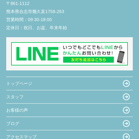
〒861-1112
熊本県合志市幾久富1758-263
営業時間：
09:30-18:00
定休日：
祝日、お盆、年末年始
トップページ
スタッフ
お客様の声
ブログ
アクセスマップ