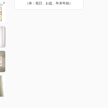
（休：祝日、お盆、年末年始）