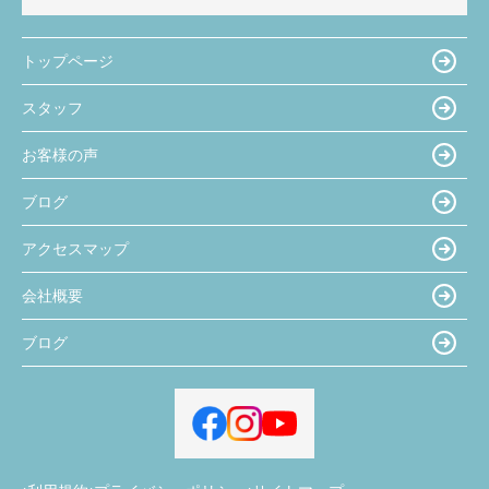
トップページ
スタッフ
お客様の声
ブログ
アクセスマップ
会社概要
ブログ