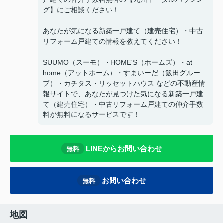
グ】にご相談ください！
あなたが気になる新築一戸建て（建売住宅）・中古
リフォーム戸建ての情報を教えてください！
SUUMO（スーモ）・HOME'S（ホームズ）・at
home（アットホーム）・すまいーだ（飯田グルー
プ）・カチタス・リッセットハウス などの不動産情
報サイトで、あなたが見つけた気になる新築一戸建
て（建売住宅）・中古リフォーム戸建ての仲介手数
料が無料になるサービスです！
LINEからお問い合わせ
無料
お問い合わせ
無料
地図