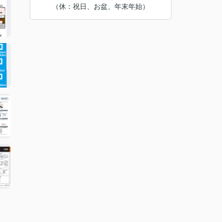
（休：祝日、お盆、年末年始）