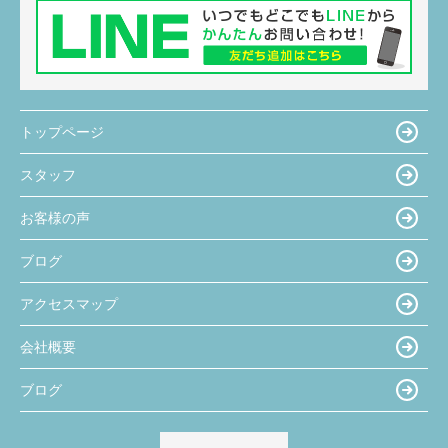
トップページ
スタッフ
お客様の声
ブログ
アクセスマップ
会社概要
ブログ